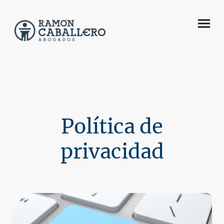
Política de
privacidad