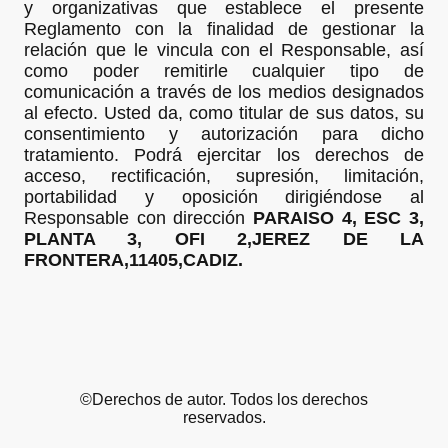
y organizativas que establece el presente
Reglamento con la finalidad de gestionar la
relación que le vincula con el Responsable, así
como poder remitirle cualquier tipo de
comunicación a través de los medios designados
al efecto. Usted da, como titular de sus datos, su
consentimiento y autorización para dicho
tratamiento. Podrá ejercitar los derechos de
acceso, rectificación, supresión, limitación,
portabilidad y oposición dirigiéndose al
Responsable con dirección
PARAISO 4, ESC 3,
PLANTA 3, OFI 2,JEREZ DE LA
FRONTERA,11405,CADIZ.
©Derechos de autor. Todos los derechos
reservados.