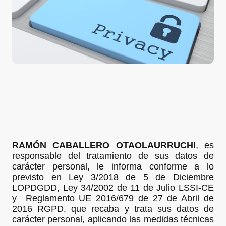
RAMÓN CABALLERO OTAOLAURRUCHI
, es
responsable del tratamiento de sus datos de
carácter personal, le informa conforme a lo
previsto en Ley 3/2018 de 5 de Diciembre
LOPDGDD, Ley 34/2002 de 11 de Julio LSSI-CE
y Reglamento UE 2016/679 de 27 de Abril de
2016 RGPD, que recaba y trata sus datos de
carácter personal, aplicando las medidas técnicas