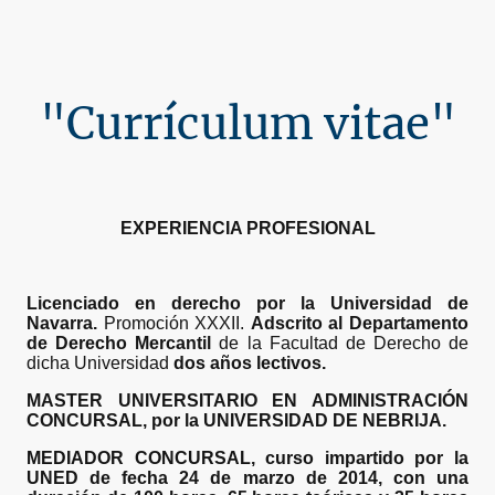
"Currículum vitae"
EXPERIENCIA PROFESIONAL
Licenciado en derecho por la Universidad de
Navarra.
Promoción XXXII.
Adscrito al Departamento
de Derecho Mercantil
de la Facultad de Derecho de
dicha Universidad
dos años lectivos.
MASTER UNIVERSITARIO EN ADMINISTRACIÓN
CONCURSAL, por la UNIVERSIDAD DE NEBRIJA.
MEDIADOR CONCURSAL, curso impartido por la
UNED de fecha 24 de marzo de 2014, con una