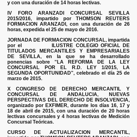
y con una duración de 14 horas lectivas.
IV FORO ARANZADI CONCURSAL SEVILLA
2015/2016, impartido por THOMSON REUTERS
FORMACION ARANZADI, con una duración de 26
horas, expedida el 25 de mayo de 2016.
JORNADA DE FORMACION CONCURSAL, impartida
por el ILUSTRE COLEGIO OFICIAL DE
TITULADOS MERCANTILES Y EMPRESARIALES
DE SEVILLA, en la que se ha desarrollado
ponencias sobre “LA REFORMA DE LA LEY
CONCURSAL POR EL R.D. LEY 1/2015, LA
SEGUNDA OPORTUNIDAD”, celebrado el día 25 de
marzo de 2015.
X CONGRESO DE DERECHO MERCANTIL Y
CONCURSAL DE ANDALUCIA, NUEVAS
PERSPECTIVAS DEL DERECHO DE INSOLVENCIA,
organizado por EXFIMER, durante los días 16, 17 y
18 de abril de 2015, con una duración de 20 horas
lectivas concursales y 4 horas lectivas de Medición
Concursal Teóricas.
CURSO DE ACTUALIZACION MERCANTIL,